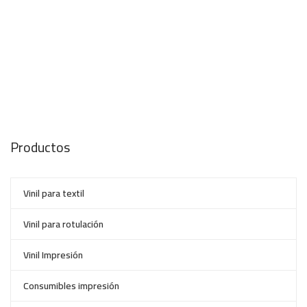
Productos
Vinil para textil
Vinil para rotulación
Vinil Impresión
Consumibles impresión