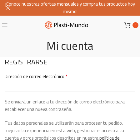
¡Conoce nuestras ofertas mensuales y compra tus productos hoy
mismo!
0
Mi cuenta
REGISTRARSE
*
Dirección de correo electrónico
Se enviará un enlace a tu dirección de correo electrónico para
establecer una nueva contraseña.
Tus datos personales se utilizarán para procesar tu pedido,
mejorar tu experiencia en esta web, gestionar el acceso a tu
cuenta y otros propósitos descritos en nuestra
política de