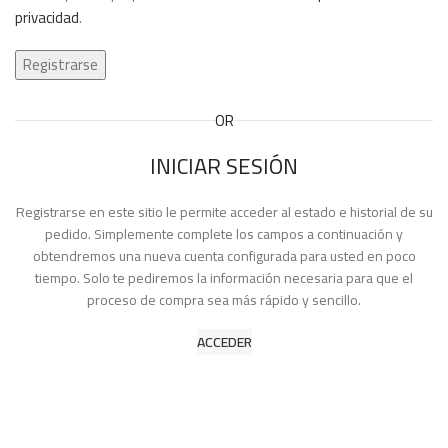
privacidad
.
Registrarse
OR
INICIAR SESIÓN
Registrarse en este sitio le permite acceder al estado e historial de su
pedido. Simplemente complete los campos a continuación y
obtendremos una nueva cuenta configurada para usted en poco
tiempo. Solo te pediremos la información necesaria para que el
proceso de compra sea más rápido y sencillo.
ACCEDER