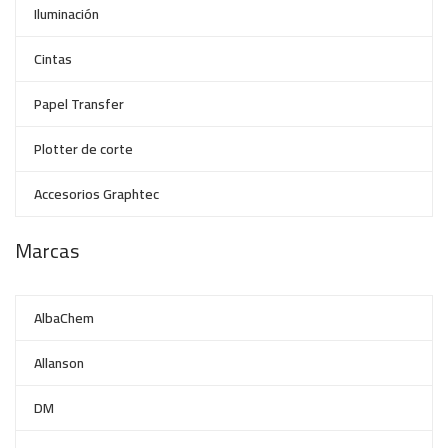
Iluminación
Cintas
Papel Transfer
Plotter de corte
Accesorios Graphtec
Marcas
AlbaChem
Allanson
DM