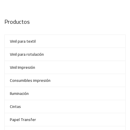
Productos
Vinil para textil
Vinil para rotulación
Vinil Impresión
Consumibles impresión
Iluminación
Cintas
Papel Transfer