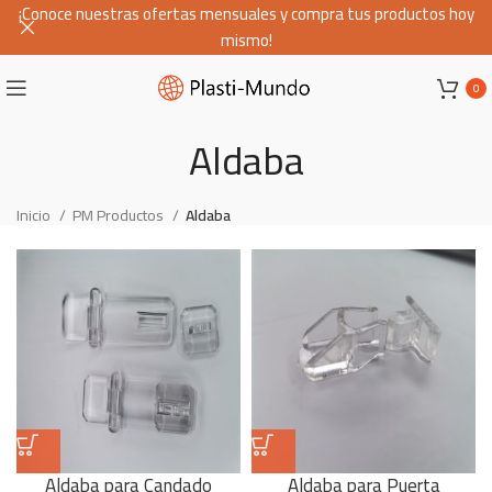
¡Conoce nuestras ofertas mensuales y compra tus productos hoy
mismo!
0
Aldaba
Inicio
PM Productos
Aldaba
Aldaba para Candado
Aldaba para Puerta