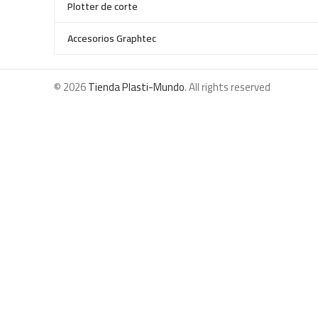
Plotter de corte
Accesorios Graphtec
© 2026
Tienda Plasti-Mundo
. All rights reserved