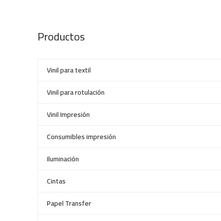
Productos
Vinil para textil
Vinil para rotulación
Vinil Impresión
Consumibles impresión
Iluminación
Cintas
Papel Transfer