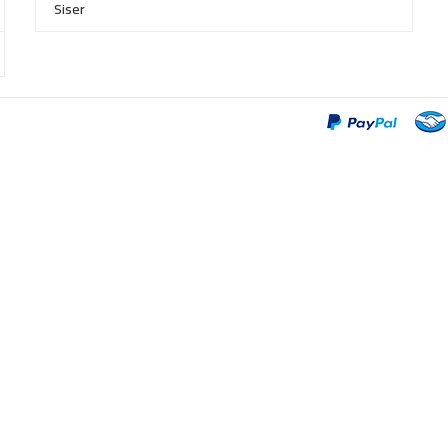
Siser