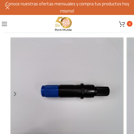
¡Conoce nuestras ofertas mensuales y compra tus productos hoy
mismo!
0