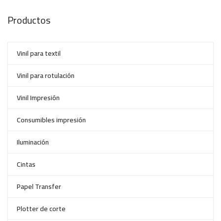
Productos
Vinil para textil
Vinil para rotulación
Vinil Impresión
Consumibles impresión
Iluminación
Cintas
Papel Transfer
Plotter de corte