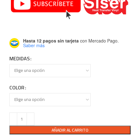
Hasta 12 pagos sin tarjeta
con Mercado Pago.
Saber más
MEDIDAS
COLOR
AÑADIR AL CARRITO