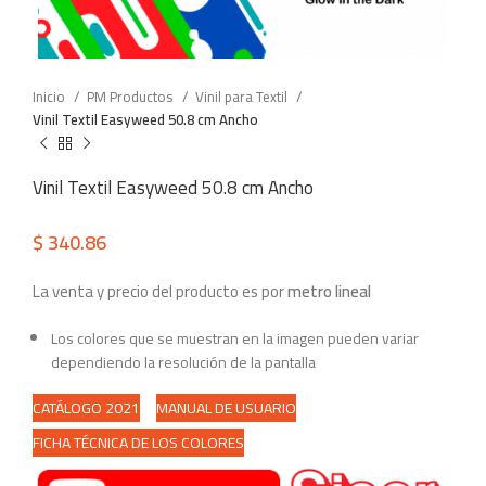
Inicio
PM Productos
Vinil para Textil
Vinil Textil Easyweed 50.8 cm Ancho
Vinil Textil Easyweed 50.8 cm Ancho
$
340.86
La venta y precio del producto es por
metro lineal
Los colores que se muestran en la imagen pueden variar
dependiendo la resolución de la pantalla
CATÁLOGO 2021
MANUAL DE USUARIO
FICHA TÉCNICA DE LOS COLORES