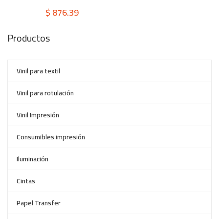
$
876.39
Productos
Vinil para textil
Vinil para rotulación
Vinil Impresión
Consumibles impresión
Iluminación
Cintas
Papel Transfer