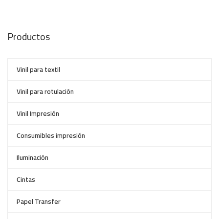
Productos
Vinil para textil
Vinil para rotulación
Vinil Impresión
Consumibles impresión
Iluminación
Cintas
Papel Transfer