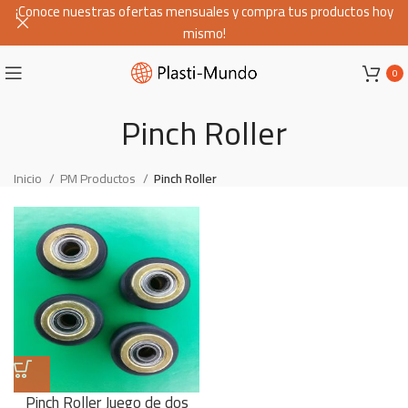
¡Conoce nuestras ofertas mensuales y compra tus productos hoy
mismo!
0
Pinch Roller
Inicio
PM Productos
Pinch Roller
Pinch Roller Juego de dos