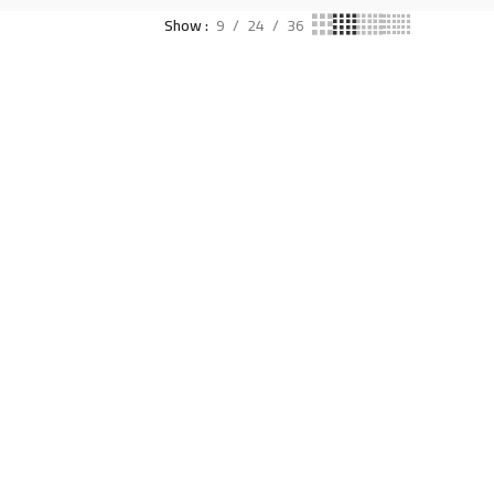
Show
9
24
36