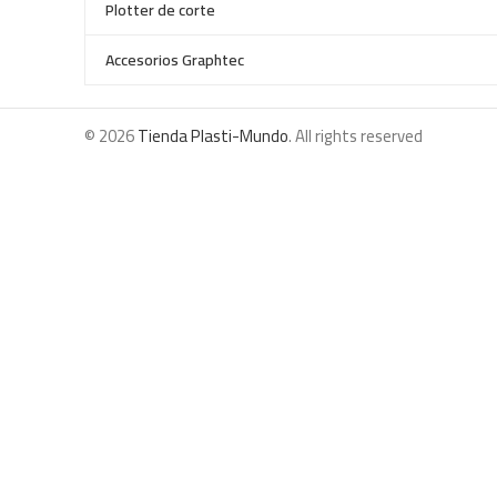
Plotter de corte
Accesorios Graphtec
© 2026
Tienda Plasti-Mundo
. All rights reserved