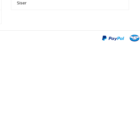
Siser