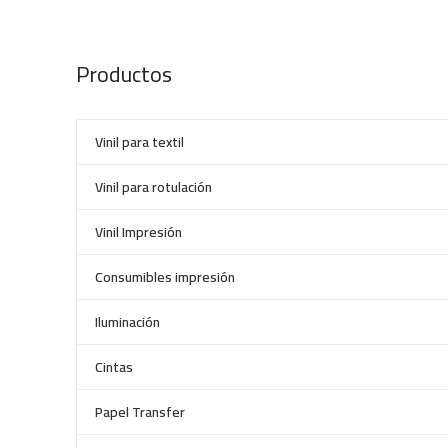
Productos
Vinil para textil
Vinil para rotulación
Vinil Impresión
Consumibles impresión
Iluminación
Cintas
Papel Transfer