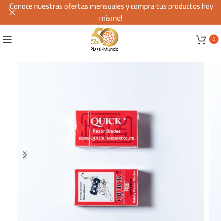
¡Conoce nuestras ofertas mensuales y compra tus productos hoy
mismo!
0