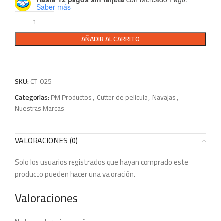
Saber más
AÑADIR AL CARRITO
SKU:
CT-025
Categorías:
PM Productos
,
Cutter de pelicula
,
Navajas
,
Nuestras Marcas
VALORACIONES (0)
Solo los usuarios registrados que hayan comprado este
producto pueden hacer una valoración.
Valoraciones