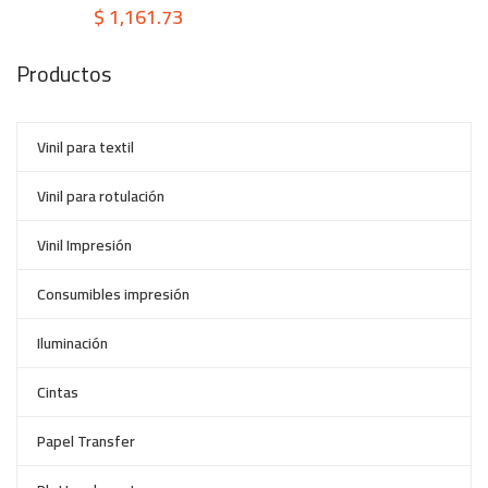
$
1,161.73
Productos
Vinil para textil
Vinil para rotulación
Vinil Impresión
Consumibles impresión
Iluminación
Cintas
Papel Transfer