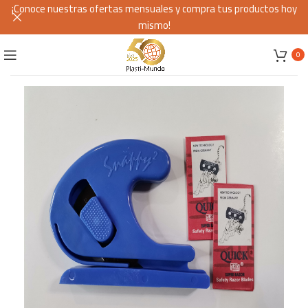
¡Conoce nuestras ofertas mensuales y compra tus productos hoy
mismo!
0