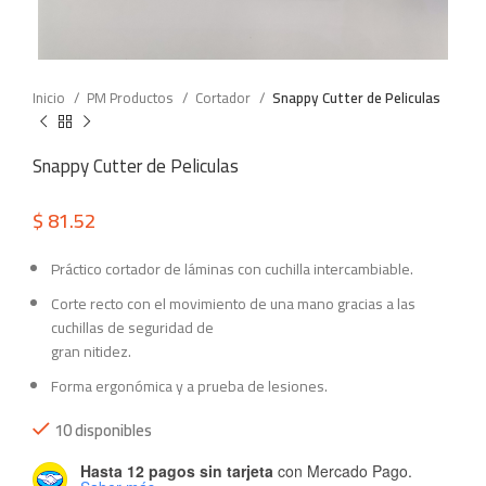
Inicio
PM Productos
Cortador
Snappy Cutter de Peliculas
Snappy Cutter de Peliculas
$
81.52
Práctico cortador de láminas con cuchilla intercambiable.
Corte recto con el movimiento de una mano gracias a las
cuchillas de seguridad de
gran nitidez.
Forma ergonómica y a prueba de lesiones.
10 disponibles
Hasta 12 pagos sin tarjeta
con Mercado Pago.