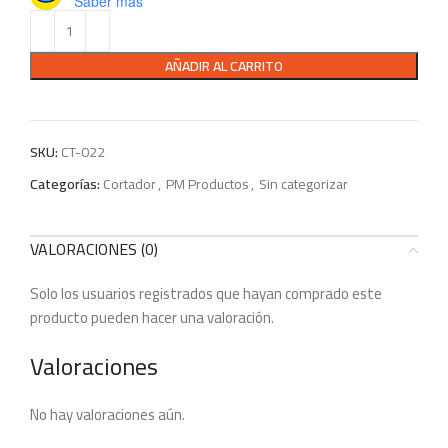
Saber más
AÑADIR AL CARRITO
SKU:
CT-022
Categorías:
Cortador
,
PM Productos
,
Sin categorizar
VALORACIONES (0)
Solo los usuarios registrados que hayan comprado este
producto pueden hacer una valoración.
Valoraciones
No hay valoraciones aún.