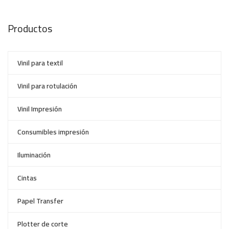
Productos
Vinil para textil
Vinil para rotulación
Vinil Impresión
Consumibles impresión
Iluminación
Cintas
Papel Transfer
Plotter de corte