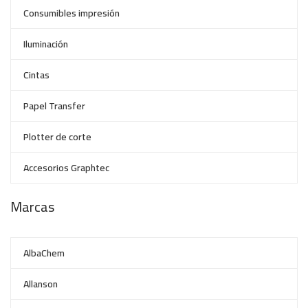
Consumibles impresión
Iluminación
Cintas
Papel Transfer
Plotter de corte
Accesorios Graphtec
Marcas
AlbaChem
Allanson