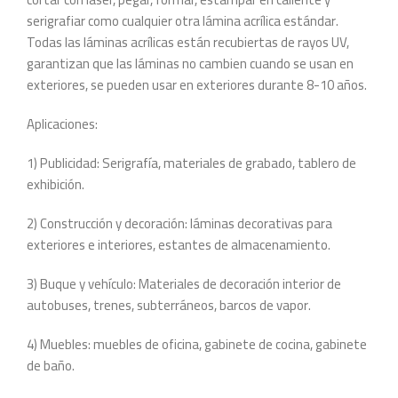
serigrafiar como cualquier otra lámina acrílica estándar.
Todas las láminas acrílicas están recubiertas de rayos UV,
garantizan que las láminas no cambien cuando se usan en
exteriores, se pueden usar en exteriores durante 8-10 años.
Aplicaciones:
1) Publicidad: Serigrafía, materiales de grabado, tablero de
exhibición.
2) Construcción y decoración: láminas decorativas para
exteriores e interiores, estantes de almacenamiento.
3) Buque y vehículo: Materiales de decoración interior de
autobuses, trenes, subterráneos, barcos de vapor.
4) Muebles: muebles de oficina, gabinete de cocina, gabinete
de baño.