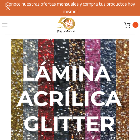
¡Conoce nuestras ofertas mensuales y compra tus productos hoy
mismo!
0