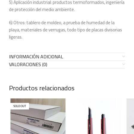
5) Aplicación industrial: productos termoformados, ingeniería
de protección del medio ambiente.
6) Otros: tablero de moldeo, a prueba de humedad de la
playa, materiales de verrugas, todo tipo de placas divisorias
ligeras.
INFORMACIÓN ADICIONAL
VALORACIONES (0)
Productos relacionados
SOLD OUT