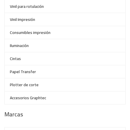
Vinil para rotulación
Vinil Impresión
Consumibles impresión
Iluminación
Cintas
Papel Transfer
Plotter de corte
Accesorios Graphtec
Marcas