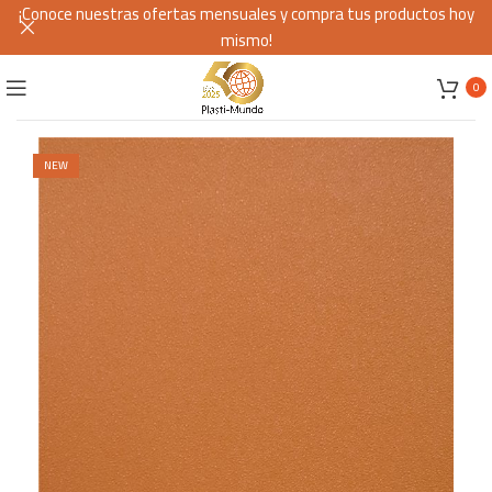
¡Conoce nuestras ofertas mensuales y compra tus productos hoy
mismo!
0
NEW