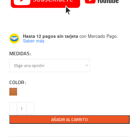
Hasta 12 pagos sin tarjeta
con Mercado Pago.
Saber más
MEDIDAS
COLOR
AÑADIR AL CARRITO