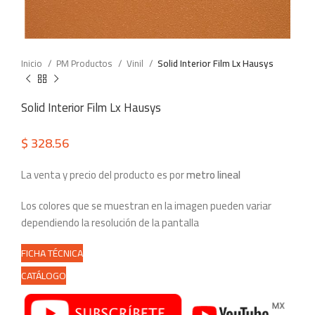
Inicio
PM Productos
Vinil
Solid Interior Film Lx Hausys
Solid Interior Film Lx Hausys
$
328.56
La venta y precio del producto es por
metro lineal
Los colores que se muestran en la imagen pueden variar
dependiendo la resolución de la pantalla
FICHA TÉCNICA
CATÁLOGO